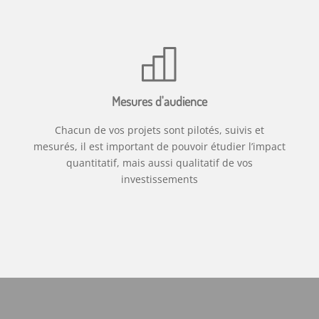
Mesures d'audience
Chacun de vos projets sont pilotés, suivis et
mesurés, il est important de pouvoir étudier l’impact
quantitatif, mais aussi qualitatif de vos
investissements