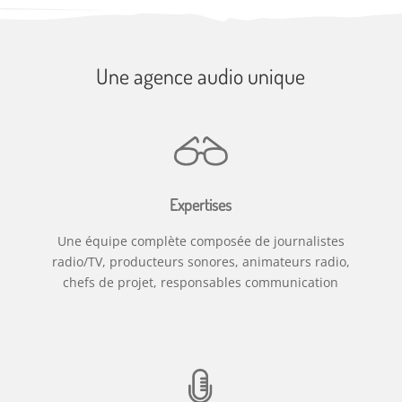
Une agence audio unique
Expertises
Une équipe complète composée de journalistes
radio/TV, producteurs sonores, animateurs radio,
chefs de projet, responsables communication