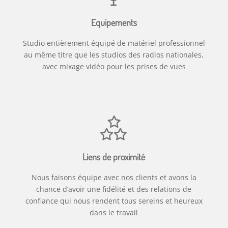
Equipements
Studio entièrement équipé de matériel professionnel
au même titre que les studios des radios nationales,
avec mixage vidéo pour les prises de vues
Liens de proximité
Nous faisons équipe avec nos clients et avons la
chance d’avoir une fidélité et des relations de
confiance qui nous rendent tous sereins et heureux
dans le travail