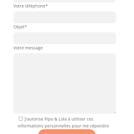
Votre téléphone*
Objet*
Votre message
J'autorise Pipo & Lola à utiliser ces
informations personnelles pour me répondre