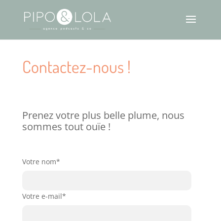
Contactez-nous !
Prenez votre plus belle plume, nous
sommes tout ouïe !
Votre nom*
Votre e-mail*