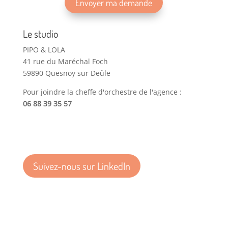
Le studio
PIPO & LOLA
41 rue du Maréchal Foch
59890 Quesnoy sur Deûle
Pour joindre la cheffe d'orchestre de l'agence :
06 88 39 35 57
Suivez-nous sur LinkedIn