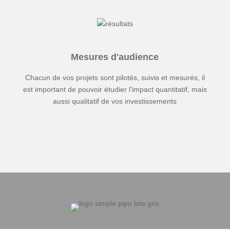
Mesures d'audience
Chacun de vos projets sont pilotés, suivis et mesurés, il
est important de pouvoir étudier l’impact quantitatif, mais
aussi qualitatif de vos investissements