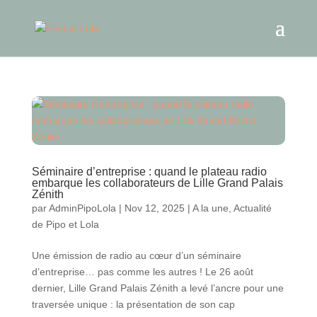
Séminaire d’entreprise : quand le plateau radio
embarque les collaborateurs de Lille Grand Palais
Zénith
par
AdminPipoLola
|
Nov 12, 2025
|
A la une
,
Actualité
de Pipo et Lola
Une émission de radio au cœur d’un séminaire
d’entreprise… pas comme les autres ! Le 26 août
dernier, Lille Grand Palais Zénith a levé l’ancre pour une
traversée unique : la présentation de son cap