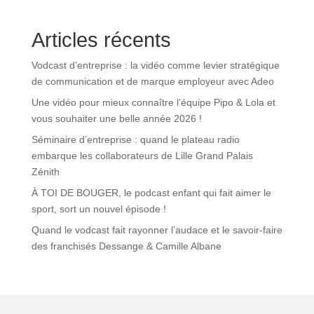
Articles récents
Vodcast d’entreprise : la vidéo comme levier stratégique
de communication et de marque employeur avec Adeo
Une vidéo pour mieux connaître l’équipe Pipo & Lola et
vous souhaiter une belle année 2026 !
Séminaire d’entreprise : quand le plateau radio
embarque les collaborateurs de Lille Grand Palais
Zénith
À TOI DE BOUGER, le podcast enfant qui fait aimer le
sport, sort un nouvel épisode !
Quand le vodcast fait rayonner l’audace et le savoir-faire
des franchisés Dessange & Camille Albane