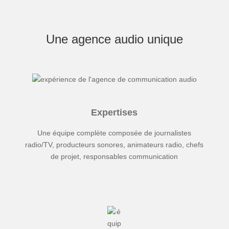
Une agence audio unique
Expertises
Une équipe complète composée de journalistes
radio/TV, producteurs sonores, animateurs radio, chefs
de projet, responsables communication