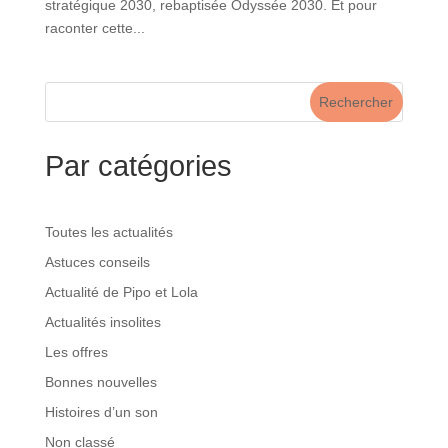
stratégique 2030, rebaptisée Odyssée 2030. Et pour
raconter cette...
Rechercher
Par catégories
Toutes les actualités
Astuces conseils
Actualité de Pipo et Lola
Actualités insolites
Les offres
Bonnes nouvelles
Histoires d’un son
Non classé