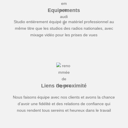
Equipements
Studio entièrement équipé de matériel professionnel au
même titre que les studios des radios nationales, avec
mixage vidéo pour les prises de vues
Liens de proximité
Nous faisons équipe avec nos clients et avons la chance
d’avoir une fidélité et des relations de confiance qui
nous rendent tous sereins et heureux dans le travail