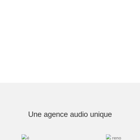
Une agence audio unique