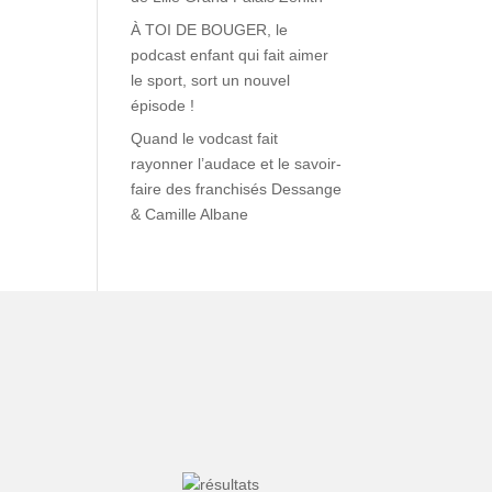
À TOI DE BOUGER, le
podcast enfant qui fait aimer
le sport, sort un nouvel
épisode !
Quand le vodcast fait
rayonner l’audace et le savoir-
faire des franchisés Dessange
& Camille Albane