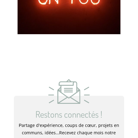
Restons connectés !
artage d'expérience, coups de cœur, projets en
P
communs, idées…Recevez chaque mois notre