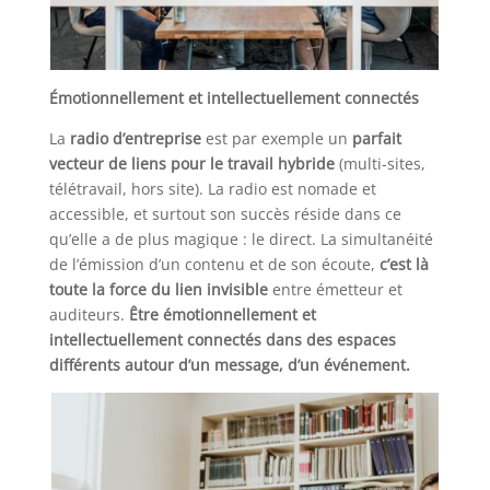
Émotionnellement et intellectuellement connectés
La
radio d’entreprise
est par exemple un
parfait
vecteur de liens pour le travail hybride
(multi-sites,
télétravail, hors site). La radio est nomade et
accessible, et surtout son succès réside dans ce
qu’elle a de plus magique : le direct. La simultanéité
de l’émission d’un contenu et de son écoute,
c’est là
toute la force du lien invisible
entre émetteur et
auditeurs.
Être émotionnellement et
intellectuellement connectés dans des espaces
différents autour d’un message, d’un événement.