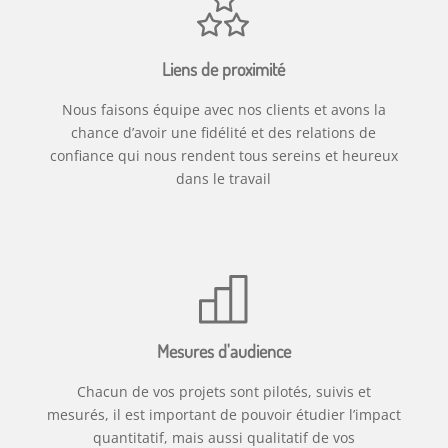
Liens de proximité
Nous faisons équipe avec nos clients et avons la
chance d’avoir une fidélité et des relations de
confiance qui nous rendent tous sereins et heureux
dans le travail
Mesures d'audience
Chacun de vos projets sont pilotés, suivis et
mesurés, il est important de pouvoir étudier l’impact
quantitatif, mais aussi qualitatif de vos