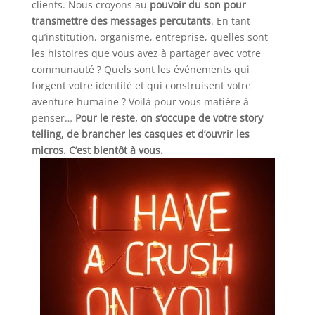
clients. Nous croyons au
pouvoir du son pour
transmettre des messages percutants
. En tant
qu’institution, organisme, entreprise, quelles sont
les histoires que vous avez à partager avec votre
communauté ? Quels sont les événements qui
forgent votre identité et qui construisent votre
aventure humaine ? Voilà pour vous matière à
penser…
Pour le reste, on s’occupe de votre story
telling, de brancher les casques et d’ouvrir les
micros. C’est bientôt à vous.