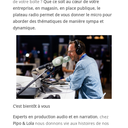
de votre boîte ?
Que ce soit au cœur de votre
entreprise, en magasin, en place publique, le
plateau radio permet de vous donner le micro pour
aborder des thématiques de manière sympa et
dynamique.
C’est bientôt à vous
Experts en production audio et en narration
, chez
Pipo & Lola
nous donnons vie aux histoires de nos