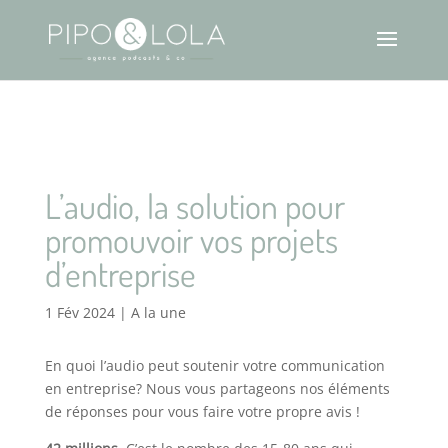
L’audio, la solution pour
promouvoir vos projets
d’entreprise
1 Fév 2024
|
A la une
En quoi l’audio peut soutenir votre communication
en entreprise? Nous vous partageons nos éléments
de réponses pour vous faire votre propre avis !