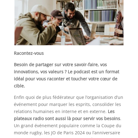
Racontez-vous
Besoin de partager sur votre savoir-faire, vos
innovations, vos valeurs ? Le podcast est un format
idéal pour vous raconter et toucher votre cœur de
cible.
Enfin quoi de plus fédérateur que l’organisation d’un
événement pour marquer les esprits, consolider les
relations humaines en interne et en externe.
Les
plateaux radio sont aussi là pour servir vos besoins
.
Un grand événement populaire comme la Coupe du
monde rugby, les JO de Paris 2024 ou l’anniversaire