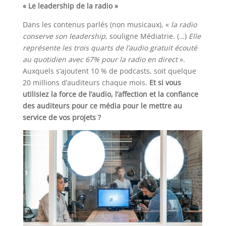
« Le leadership de la radio »
Dans les contenus parlés (non musicaux), «
la radio
conserve son leadership
, souligne Médiatrie. (…)
Elle
représente les trois quarts de l’audio gratuit écouté
au quotidien avec 67% pour la radio en direct
».
Auxquels s’ajoutent 10 % de podcasts, soit quelque
20 millions d’auditeurs chaque mois.
Et si vous
utilisiez la force de l’audio, l’affection et la confiance
des auditeurs pour ce média pour le mettre au
service de vos projets ?