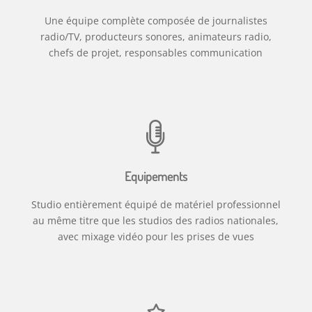
Une équipe complète composée de journalistes
radio/TV, producteurs sonores, animateurs radio,
chefs de projet, responsables communication
Equipements
Studio entièrement équipé de matériel professionnel
au même titre que les studios des radios nationales,
avec mixage vidéo pour les prises de vues