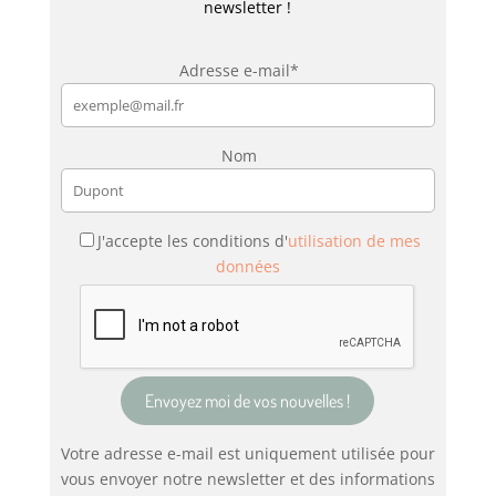
newsletter !
Adresse e-mail*
Nom
J'accepte les conditions d'
utilisation de mes
données
Votre adresse e-mail est uniquement utilisée pour
vous envoyer notre newsletter et des informations