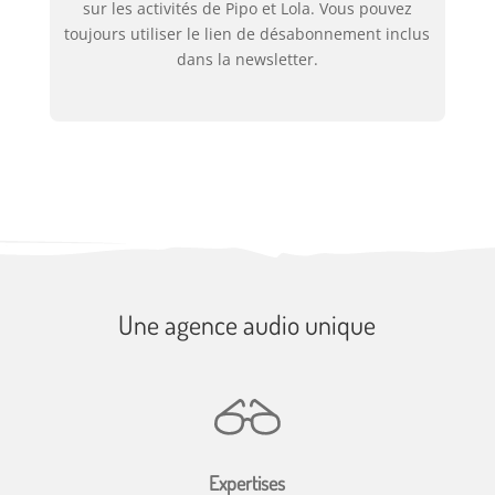
sur les activités de Pipo et Lola. Vous pouvez
toujours utiliser le lien de désabonnement inclus
dans la newsletter.
Une agence audio unique
Expertises