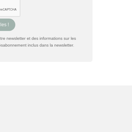
re newsletter et des informations sur les
 désabonnement inclus dans la newsletter.