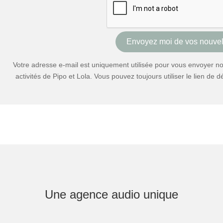
Votre adresse e-mail est uniquement utilisée pour vous envoyer not
activités de Pipo et Lola. Vous pouvez toujours utiliser le lien de
Une agence audio unique