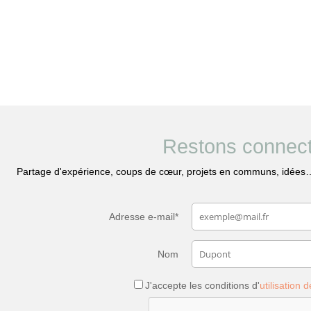
Restons connect
P
artage d'expérience, coups de cœur, projets en communs, idées
Adresse e-mail*
Nom
J'accepte les conditions d'
utilisation