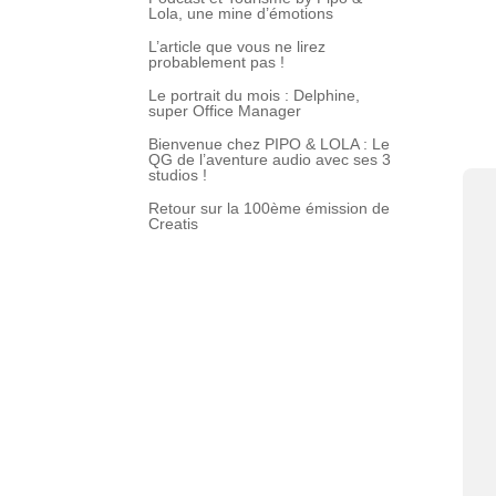
Lola, une mine d’émotions
L’article que vous ne lirez
probablement pas !
Le portrait du mois : Delphine,
super Office Manager
Bienvenue chez PIPO & LOLA : Le
QG de l’aventure audio avec ses 3
studios !
Retour sur la 100ème émission de
Creatis