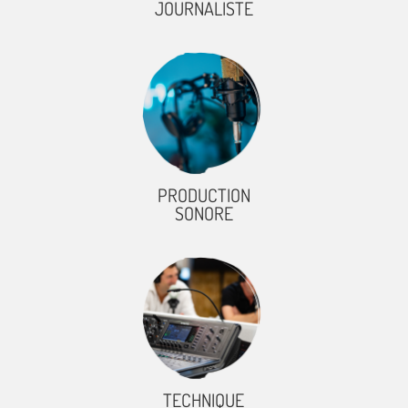
JOURNALISTE
PRODUCTION
SONORE
TECHNIQUE