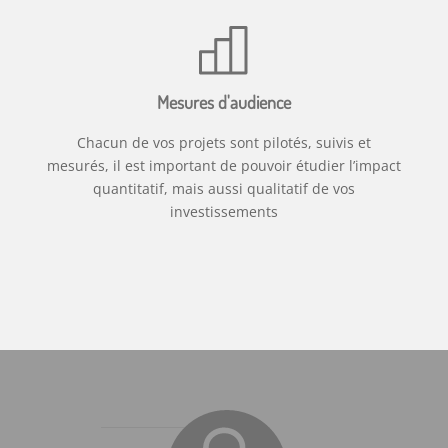
Mesures d'audience
Chacun de vos projets sont pilotés, suivis et
mesurés, il est important de pouvoir étudier l’impact
quantitatif, mais aussi qualitatif de vos
investissements