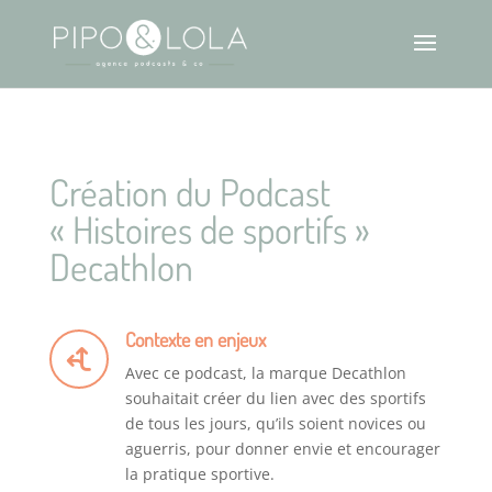
Création du Podcast
« Histoires de sportifs »
Decathlon
Contexte en enjeux
Avec ce podcast, la marque Decathlon
souhaitait créer du lien avec des sportifs
de tous les jours, qu’ils soient novices ou
aguerris, pour donner envie et encourager
la pratique sportive.