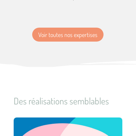
Voir toutes nos expertises
Des réalisations semblables