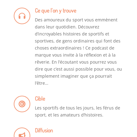
Ce que l'on y trouve
Des amoureux du sport vous emmènent
dans leur quotidien. Découvrez
d’incroyables histoires de sportifs et
sportives, de gens ordinaires qui font des
choses extraordinaires ! Ce podcast de
marque vous invite à la réflexion et à la
rêverie. En l’écoutant vous pourrez vous
dire que c’est aussi possible pour vous, ou
simplement imaginer que ça pourrait
l’être…
Cible
Les sportifs de tous les jours, les férus de
sport, et les amateurs d’histoires.
Diffusion