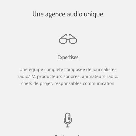
Une agence audio unique
Expertises
Une équipe complète composée de journalistes
radio/TV, producteurs sonores, animateurs radio,
chefs de projet, responsables communication