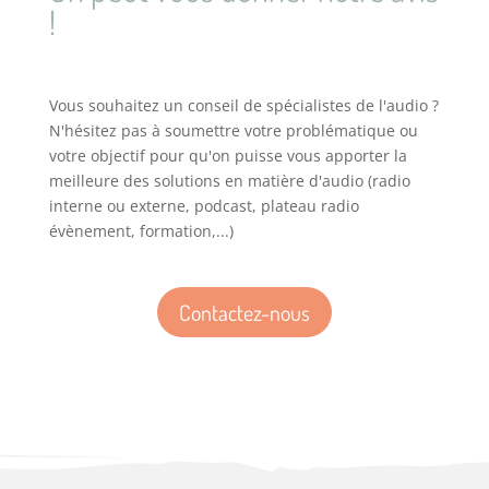
!
Vous souhaitez un conseil de spécialistes de l'audio ?
N'hésitez pas à soumettre votre problématique ou
votre objectif pour qu'on puisse vous apporter la
meilleure des solutions en matière d'audio (radio
interne ou externe, podcast, plateau radio
évènement, formation,...)
Contactez-nous