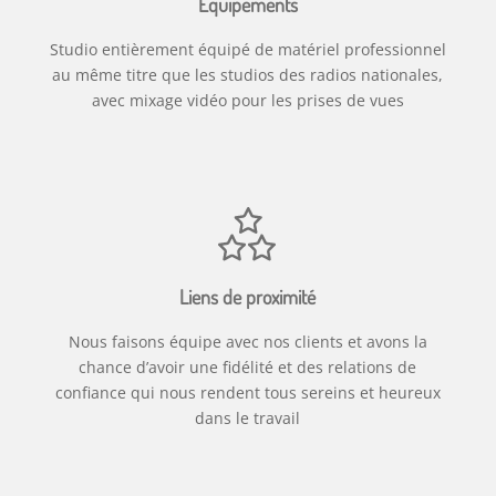
Equipements
Studio entièrement équipé de matériel professionnel
au même titre que les studios des radios nationales,
avec mixage vidéo pour les prises de vues
Liens de proximité
Nous faisons équipe avec nos clients et avons la
chance d’avoir une fidélité et des relations de
confiance qui nous rendent tous sereins et heureux
dans le travail