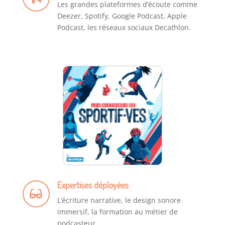
Les grandes plateformes d’écoute comme
Deezer, Spotify, Google Podcast, Apple
Podcast, les réseaux sociaux Decathlon.
Expertises déployées
L’écriture narrative, le design sonore
immersif, la formation au métier de
podcasteur.