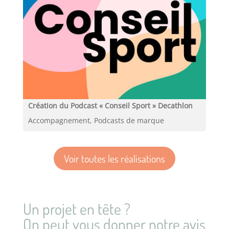
Création du Podcast « Conseil Sport » Decathlon
Accompagnement, Podcasts de marque
Voir toutes les réalisations
Un projet en tête ?
On peut vous donner notre avis