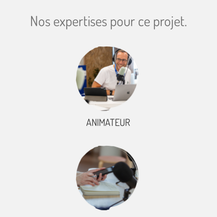
Nos expertises pour ce projet.
ANIMATEUR