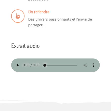
On retiendra
Des univers passionnants et l’envie de
partager !
Extrait audio