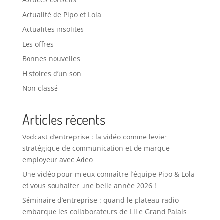
Actualité de Pipo et Lola
Actualités insolites
Les offres
Bonnes nouvelles
Histoires d’un son
Non classé
Articles récents
Vodcast d’entreprise : la vidéo comme levier
stratégique de communication et de marque
employeur avec Adeo
Une vidéo pour mieux connaître l’équipe Pipo & Lola
et vous souhaiter une belle année 2026 !
Séminaire d’entreprise : quand le plateau radio
embarque les collaborateurs de Lille Grand Palais