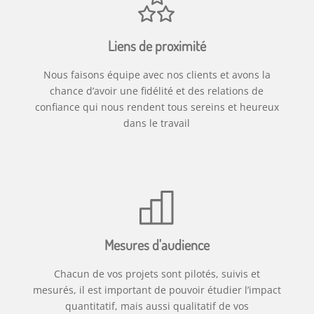
Liens de proximité
Nous faisons équipe avec nos clients et avons la
chance d’avoir une fidélité et des relations de
confiance qui nous rendent tous sereins et heureux
dans le travail
Mesures d'audience
Chacun de vos projets sont pilotés, suivis et
mesurés, il est important de pouvoir étudier l’impact
quantitatif, mais aussi qualitatif de vos