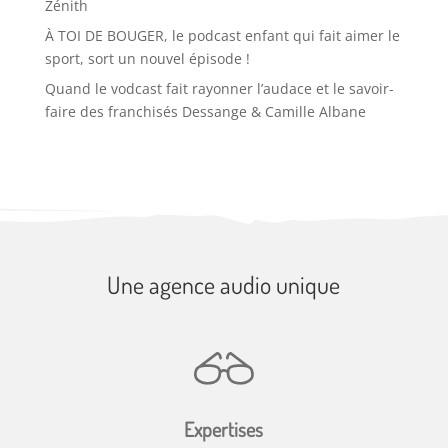
Zénith
À TOI DE BOUGER, le podcast enfant qui fait aimer le
sport, sort un nouvel épisode !
Quand le vodcast fait rayonner l’audace et le savoir-
faire des franchisés Dessange & Camille Albane
Une agence audio unique
Expertises