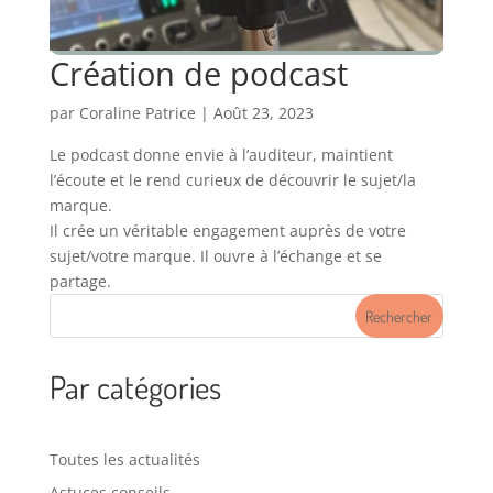
Création de podcast
par
Coraline Patrice
|
Août 23, 2023
Le podcast donne envie à l’auditeur, maintient
l’écoute et le rend curieux de découvrir le sujet/la
marque.
Il crée un véritable engagement auprès de votre
sujet/votre marque. Il ouvre à l’échange et se
partage.
Rechercher
Par catégories
Toutes les actualités
Astuces conseils