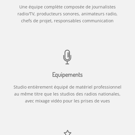
Une équipe complète composée de journalistes
radio/TV, producteurs sonores, animateurs radio,
chefs de projet, responsables communication
Equipements
Studio entièrement équipé de matériel professionnel
au même titre que les studios des radios nationales,
avec mixage vidéo pour les prises de vues